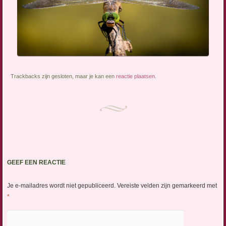
Trackbacks zijn gesloten, maar je kan een
reactie plaatsen
.
GEEF EEN REACTIE
Je e-mailadres wordt niet gepubliceerd.
Vereiste velden zijn gemarkeerd met
*