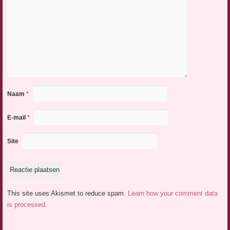
Naam
*
E-mail
*
Site
This site uses Akismet to reduce spam.
Learn how your comment data
is processed.