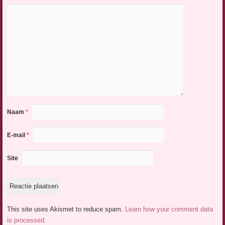
Naam
*
E-mail
*
Site
This site uses Akismet to reduce spam.
Learn how your comment data
is processed.