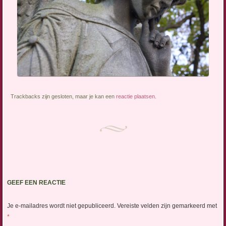
Trackbacks zijn gesloten, maar je kan een
reactie plaatsen
.
GEEF EEN REACTIE
Je e-mailadres wordt niet gepubliceerd.
Vereiste velden zijn gemarkeerd met
*