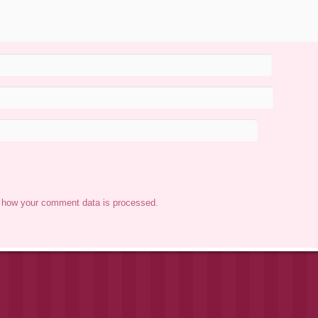
 how your comment data is processed.