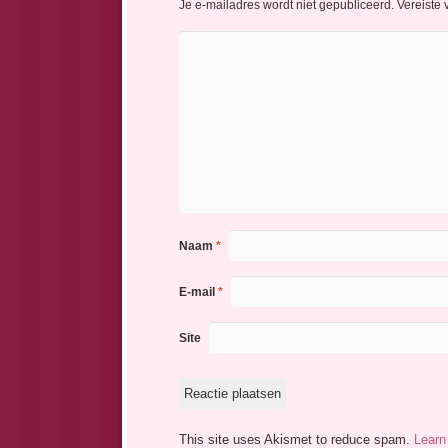
Je e-mailadres wordt niet gepubliceerd.
Vereiste
Naam
*
E-mail
*
Site
This site uses Akismet to reduce spam.
Learn