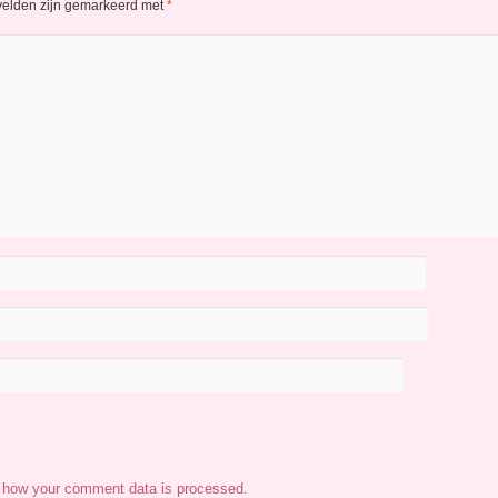
 velden zijn gemarkeerd met
*
 how your comment data is processed.