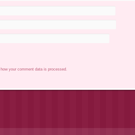
 how your comment data is processed.