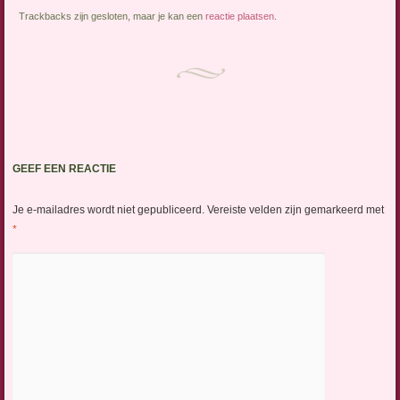
Trackbacks zijn gesloten, maar je kan een
reactie plaatsen
.
GEEF EEN REACTIE
Je e-mailadres wordt niet gepubliceerd.
Vereiste velden zijn gemarkeerd met
*